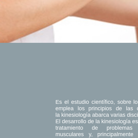
Es el estudio científico, sobre
emplea los principios de las c
la kinesiología abarca varias disci
El desarrollo de la kinesiología e
tratamiento de problemas 
musculares y, principalmente