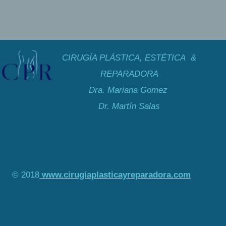
CIRUGÍA PLÁSTICA, ESTÉTICA &
REPARADORA
Dra. Mariana Gomez
Dr. Martín Salas
© 2018
www.cirugiaplasticayreparadora.com